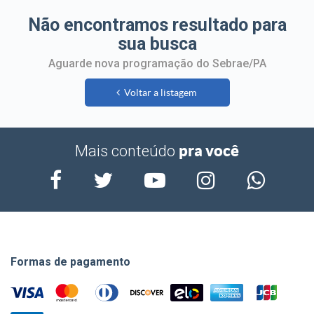
Não encontramos resultado para
sua busca
Aguarde nova programação do Sebrae/PA
Voltar a listagem
pra você
Mais conteúdo
Formas de pagamento